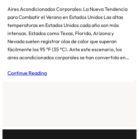
Aires Acondicionados Corporales: La Nueva Tendencia
para Combatir el Verano en Estados Unidos Las altas
temperaturas en Estados Unidos cada año son más
intensas. Estados como Texas, Florida, Arizona y
Nevada suelen registrar olas de calor que superan
fácilmente los 95 °F (35 °C). Ante este escenario, los
aires acondicionados corporales se han convertido en…
Continue Reading