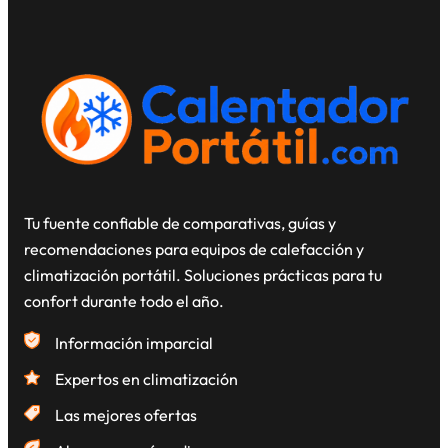
Tu fuente confiable de comparativas, guías y
recomendaciones para equipos de calefacción y
climatización portátil. Soluciones prácticas para tu
confort durante todo el año.
Información imparcial
Expertos en climatización
Las mejores ofertas