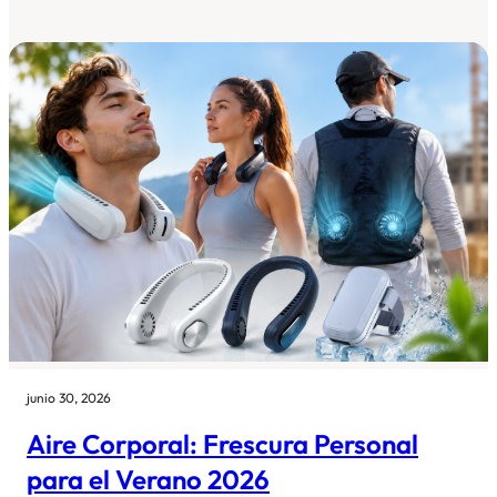
junio 30, 2026
Aire Corporal: Frescura Personal
para el Verano 2026