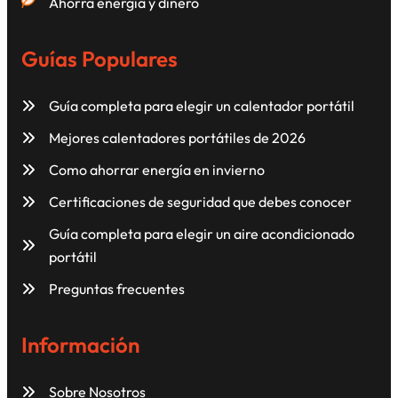
Ahorra energía y dinero
Guías Populares
Guía completa para elegir un calentador portátil
Mejores calentadores portátiles de 2026
Como ahorrar energía en invierno
Certificaciones de seguridad que debes conocer
Guía completa para elegir un aire acondicionado
portátil
Preguntas frecuentes
Información
Sobre Nosotros