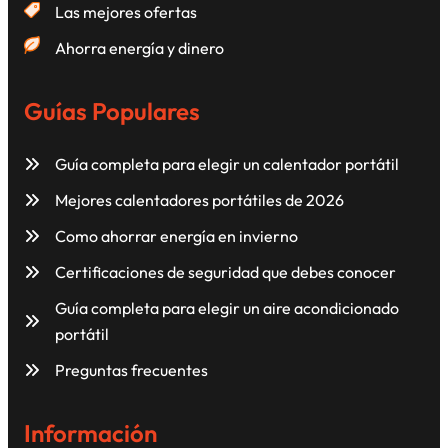
Las mejores ofertas
Ahorra energía y dinero
Guías Populares
Guía completa para elegir un calentador portátil
Mejores calentadores portátiles de 2026
Como ahorrar energía en invierno
Certificaciones de seguridad que debes conocer
Guía completa para elegir un aire acondicionado
portátil
Preguntas frecuentes
Información