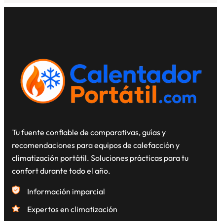
Tu fuente confiable de comparativas, guías y
recomendaciones para equipos de calefacción y
climatización portátil. Soluciones prácticas para tu
confort durante todo el año.
Información imparcial
Expertos en climatización