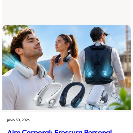
junio 30, 2026
Aire Corporal: Frescura Personal