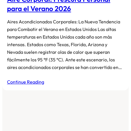
para el Verano 2026
Aires Acondicionados Corporales: La Nueva Tendencia
para Combatir el Verano en Estados Unidos Las altas
temperaturas en Estados Unidos cada año son más
intensas. Estados como Texas, Florida, Arizona y
Nevada suelen registrar olas de calor que superan
fácilmente los 95 °F (35 °C). Ante este escenario, los
aires acondicionados corporales se han convertido en…
Continue Reading