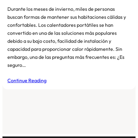
Durante los meses de invierno, miles de personas
buscan formas de mantener sus habitaciones cálidas y
confortables. Los calentadores portátiles se han
convertido en una de las soluciones más populares
debido a su bajo costo, facilidad de instalación y
capacidad para proporcionar calor rápidamente. Sin
embargo, una de las preguntas más frecuentes es: ¿Es
seguro…
Continue Reading