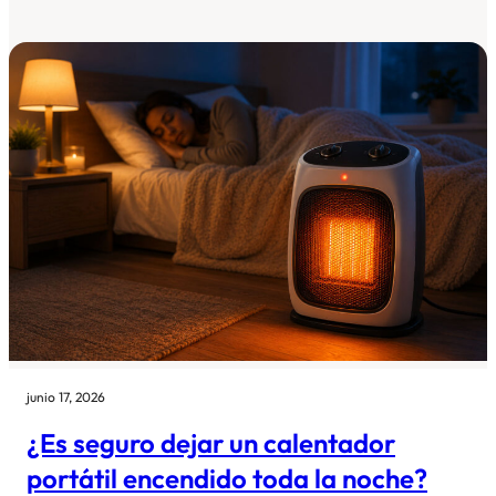
junio 17, 2026
¿Es seguro dejar un calentador
portátil encendido toda la noche?