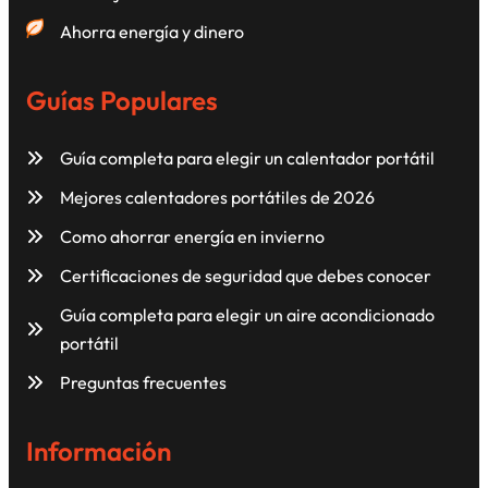
Ahorra energía y dinero
Guías Populares
Guía completa para elegir un calentador portátil
Mejores calentadores portátiles de 2026
Como ahorrar energía en invierno
Certificaciones de seguridad que debes conocer
Guía completa para elegir un aire acondicionado
portátil
Preguntas frecuentes
Información