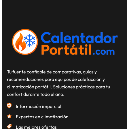
Tu fuente confiable de comparativas, guías y
recomendaciones para equipos de calefacción y
climatización portátil. Soluciones prácticas para tu
confort durante todo el año.
Información imparcial
Expertos en climatización
Las mejores ofertas