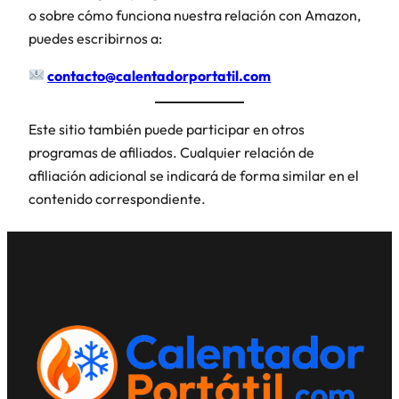
o sobre cómo funciona nuestra relación con Amazon,
puedes escribirnos a:
contacto@calentadorportatil.com
Este sitio también puede participar en otros
programas de afiliados. Cualquier relación de
afiliación adicional se indicará de forma similar en el
contenido correspondiente.