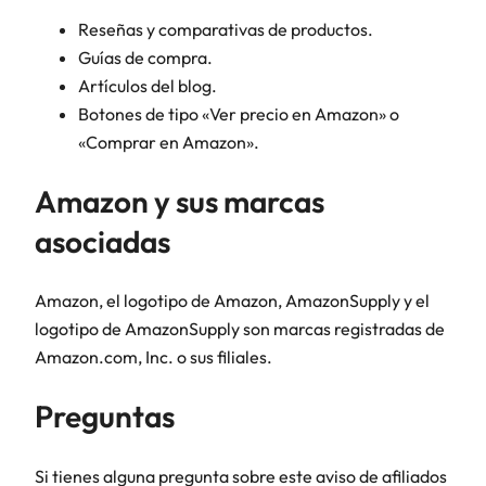
Reseñas y comparativas de productos.
Guías de compra.
Artículos del blog.
Botones de tipo «Ver precio en Amazon» o
«Comprar en Amazon».
Amazon y sus marcas
asociadas
Amazon, el logotipo de Amazon, AmazonSupply y el
logotipo de AmazonSupply son marcas registradas de
Amazon.com, Inc. o sus filiales.
Preguntas
Si tienes alguna pregunta sobre este aviso de afiliados