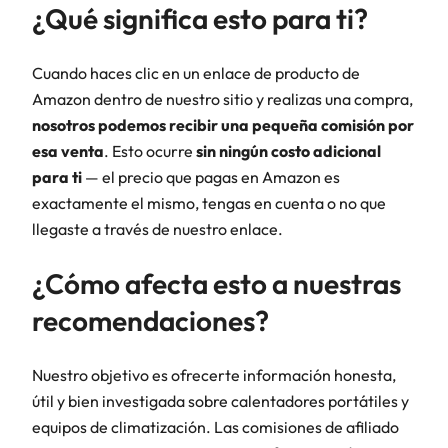
¿Qué significa esto para ti?
Cuando haces clic en un enlace de producto de
Amazon dentro de nuestro sitio y realizas una compra,
nosotros podemos recibir una pequeña comisión por
esa venta
. Esto ocurre
sin ningún costo adicional
para ti
— el precio que pagas en Amazon es
exactamente el mismo, tengas en cuenta o no que
llegaste a través de nuestro enlace.
¿Cómo afecta esto a nuestras
recomendaciones?
Nuestro objetivo es ofrecerte información honesta,
útil y bien investigada sobre calentadores portátiles y
equipos de climatización. Las comisiones de afiliado