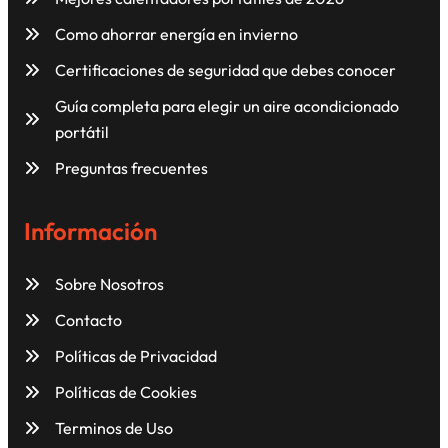
Como ahorrar energía en invierno
Certificaciones de seguridad que debes conocer
Guía completa para elegir un aire acondicionado
portátil
Preguntas frecuentes
Información
Sobre Nosotros
Contacto
Políticas de Privacidad
Políticas de Cookies
Terminos de Uso