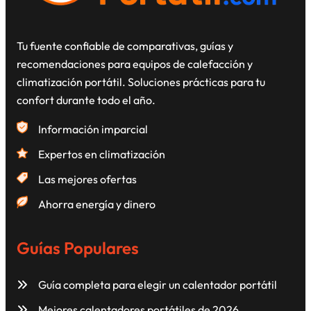
Tu fuente confiable de comparativas, guías y
recomendaciones para equipos de calefacción y
climatización portátil. Soluciones prácticas para tu
confort durante todo el año.
Información imparcial
Expertos en climatización
Las mejores ofertas
Ahorra energía y dinero
Guías Populares
Guía completa para elegir un calentador portátil
Mejores calentadores portátiles de 2026