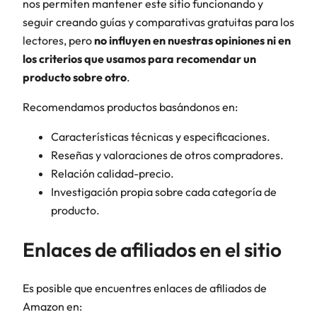
nos permiten mantener este sitio funcionando y
seguir creando guías y comparativas gratuitas para los
lectores, pero
no influyen en nuestras opiniones ni en
los criterios que usamos para recomendar un
producto sobre otro
.
Recomendamos productos basándonos en:
Características técnicas y especificaciones.
Reseñas y valoraciones de otros compradores.
Relación calidad-precio.
Investigación propia sobre cada categoría de
producto.
Enlaces de afiliados en el sitio
Es posible que encuentres enlaces de afiliados de
Amazon en: