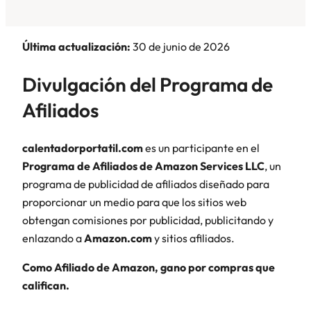
Última actualización:
30 de junio de 2026
Divulgación del Programa de
Afiliados
calentadorportatil.com
es un participante en el
Programa de Afiliados de Amazon Services LLC
, un
programa de publicidad de afiliados diseñado para
proporcionar un medio para que los sitios web
obtengan comisiones por publicidad, publicitando y
enlazando a
Amazon.com
y sitios afiliados.
Como Afiliado de Amazon, gano por compras que
califican.