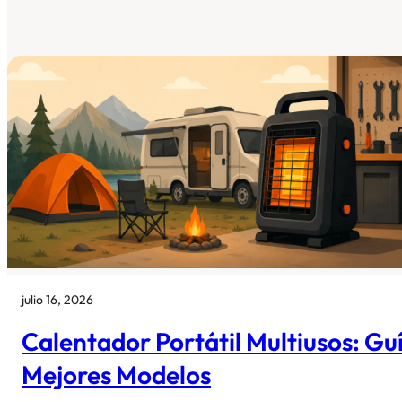
julio 16, 2026
Calentador Portátil Multiusos: Gu
Mejores Modelos