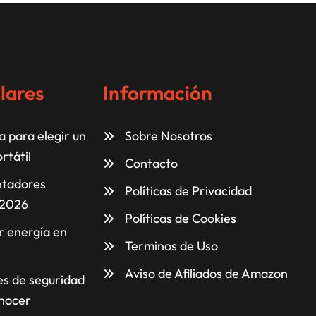
lares
Información
 para elegir un
Sobre Nosotros
rtátil
Contacto
ntadores
Políticas de Privacidad
 2026
Políticas de Cookies
 energía en
Terminos de Uso
Aviso de Afiliados de Amazon
es de seguridad
nocer