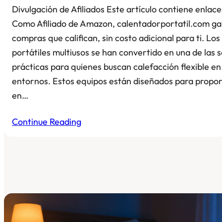
Divulgación de Afiliados Este artículo contiene enlaces
Como Afiliado de Amazon, calentadorportatil.com ga
compras que califican, sin costo adicional para ti. Lo
portátiles multiusos se han convertido en una de las 
prácticas para quienes buscan calefacción flexible en
entornos. Estos equipos están diseñados para propor
en…
Continue Reading