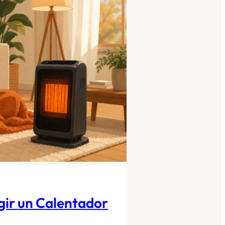
gir un Calentador