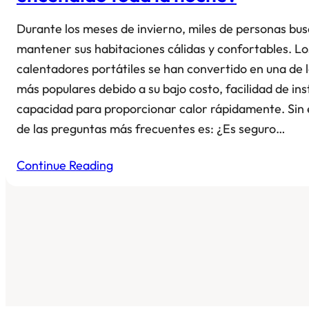
Durante los meses de invierno, miles de personas bu
mantener sus habitaciones cálidas y confortables. Lo
calentadores portátiles se han convertido en una de l
más populares debido a su bajo costo, facilidad de ins
capacidad para proporcionar calor rápidamente. Sin
de las preguntas más frecuentes es: ¿Es seguro…
Continue Reading