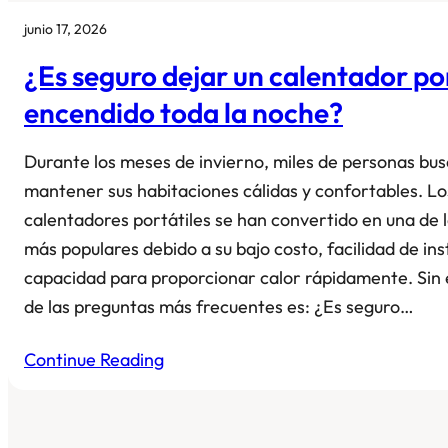
junio 17, 2026
¿Es seguro dejar un calentador por
encendido toda la noche?
Durante los meses de invierno, miles de personas bu
mantener sus habitaciones cálidas y confortables. Lo
calentadores portátiles se han convertido en una de l
más populares debido a su bajo costo, facilidad de ins
capacidad para proporcionar calor rápidamente. Sin
de las preguntas más frecuentes es: ¿Es seguro…
Continue Reading