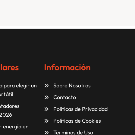
lares
Información
 para elegir un
Sobre Nosotros
rtátil
Contacto
ntadores
Políticas de Privacidad
 2026
Políticas de Cookies
 energía en
Terminos de Uso