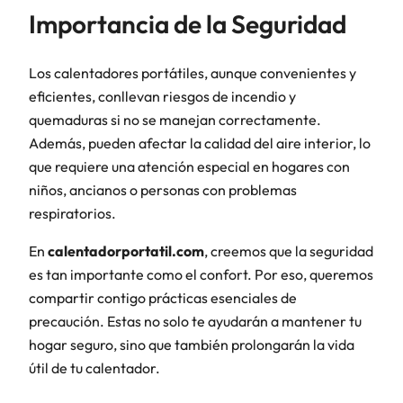
Importancia de la Seguridad
Los calentadores portátiles, aunque convenientes y
eficientes, conllevan riesgos de incendio y
quemaduras si no se manejan correctamente.
Además, pueden afectar la calidad del aire interior, lo
que requiere una atención especial en hogares con
niños, ancianos o personas con problemas
respiratorios.
En
calentadorportatil.com
, creemos que la seguridad
es tan importante como el confort. Por eso, queremos
compartir contigo prácticas esenciales de
precaución. Estas no solo te ayudarán a mantener tu
hogar seguro, sino que también prolongarán la vida
útil de tu calentador.