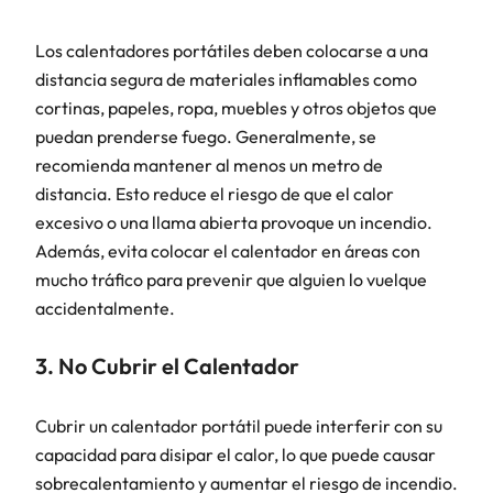
Los calentadores portátiles deben colocarse a una
distancia segura de materiales inflamables como
cortinas, papeles, ropa, muebles y otros objetos que
puedan prenderse fuego. Generalmente, se
recomienda mantener al menos un metro de
distancia. Esto reduce el riesgo de que el calor
excesivo o una llama abierta provoque un incendio.
Además, evita colocar el calentador en áreas con
mucho tráfico para prevenir que alguien lo vuelque
accidentalmente.
3. No Cubrir el Calentador
Cubrir un calentador portátil puede interferir con su
capacidad para disipar el calor, lo que puede causar
sobrecalentamiento y aumentar el riesgo de incendio.