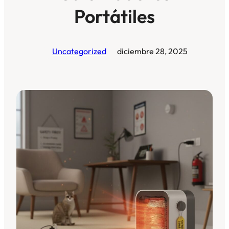
Portátiles
Uncategorized
diciembre 28, 2025