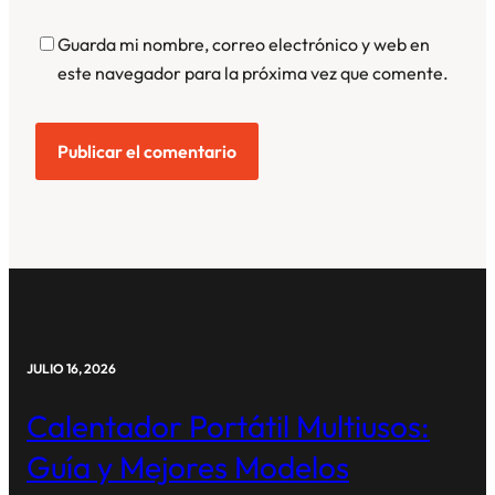
Guarda mi nombre, correo electrónico y web en
este navegador para la próxima vez que comente.
JULIO 16, 2026
Calentador Portátil Multiusos:
Guía y Mejores Modelos