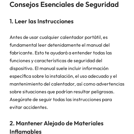
Consejos Esenciales de Seguridad
1. Leer las Instrucciones
Antes de usar cualquier calentador portátil, es
fundamental leer detenidamente el manual del
fabricante. Esto te ayudará a entender todas las
funciones y características de seguridad del
dispositivo. El manual suele incluir información
específica sobre la instalación, el uso adecuado y el
mantenimiento del calentador, así como advertencias
sobre situaciones que podrían resultar peligrosas.
Asegúrate de seguir todas las instrucciones para
evitar accidentes.
2. Mantener Alejado de Materiales
Inflamables