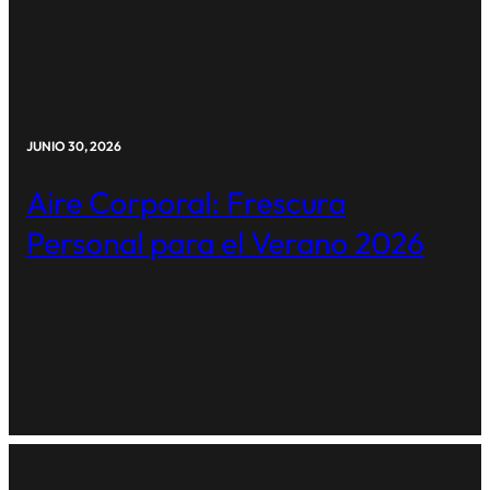
JUNIO 30, 2026
Aire Corporal: Frescura
Personal para el Verano 2026