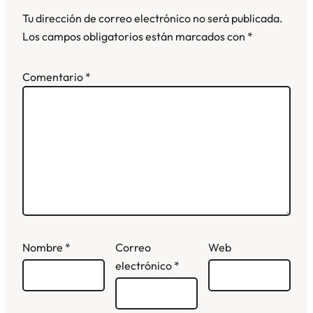
Tu dirección de correo electrónico no será publicada.
Los campos obligatorios están marcados con
*
Comentario
*
Nombre
*
Correo
Web
electrónico
*