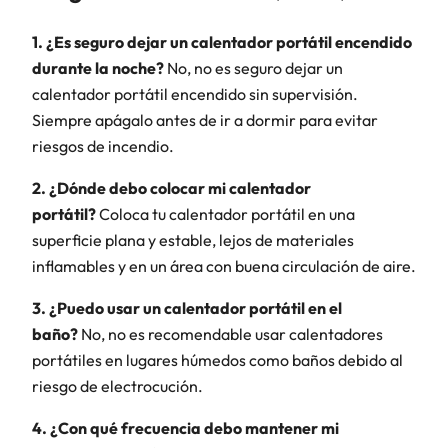
1. ¿Es seguro dejar un calentador portátil encendido
durante la noche?
No, no es seguro dejar un
calentador portátil encendido sin supervisión.
Siempre apágalo antes de ir a dormir para evitar
riesgos de incendio.
2. ¿Dónde debo colocar mi calentador
portátil?
Coloca tu calentador portátil en una
superficie plana y estable, lejos de materiales
inflamables y en un área con buena circulación de aire.
3. ¿Puedo usar un calentador portátil en el
baño?
No, no es recomendable usar calentadores
portátiles en lugares húmedos como baños debido al
riesgo de electrocución.
4. ¿Con qué frecuencia debo mantener mi