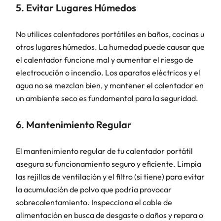
5. Evitar Lugares Húmedos
No utilices calentadores portátiles en baños, cocinas u
otros lugares húmedos. La humedad puede causar que
el calentador funcione mal y aumentar el riesgo de
electrocución o incendio. Los aparatos eléctricos y el
agua no se mezclan bien, y mantener el calentador en
un ambiente seco es fundamental para la seguridad.
6. Mantenimiento Regular
El mantenimiento regular de tu calentador portátil
asegura su funcionamiento seguro y eficiente. Limpia
las rejillas de ventilación y el filtro (si tiene) para evitar
la acumulación de polvo que podría provocar
sobrecalentamiento. Inspecciona el cable de
alimentación en busca de desgaste o daños y repara o