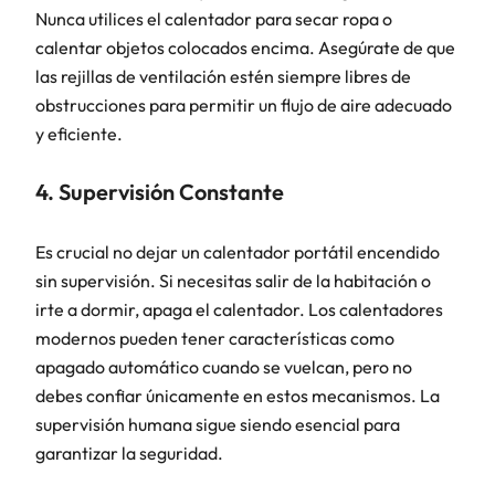
Nunca utilices el calentador para secar ropa o
calentar objetos colocados encima. Asegúrate de que
las rejillas de ventilación estén siempre libres de
obstrucciones para permitir un flujo de aire adecuado
y eficiente.
4. Supervisión Constante
Es crucial no dejar un calentador portátil encendido
sin supervisión. Si necesitas salir de la habitación o
irte a dormir, apaga el calentador. Los calentadores
modernos pueden tener características como
apagado automático cuando se vuelcan, pero no
debes confiar únicamente en estos mecanismos. La
supervisión humana sigue siendo esencial para
garantizar la seguridad.