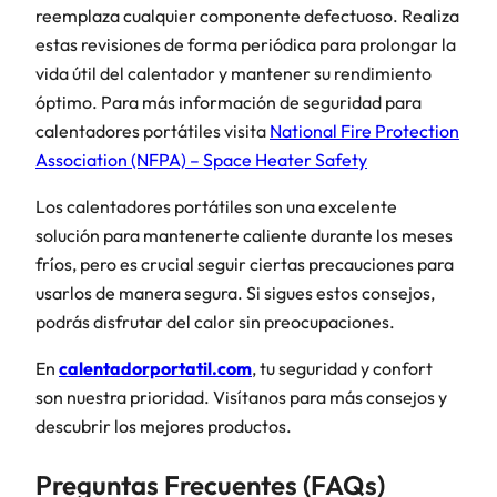
reemplaza cualquier componente defectuoso. Realiza
estas revisiones de forma periódica para prolongar la
vida útil del calentador y mantener su rendimiento
óptimo. Para más información de seguridad para
calentadores portátiles visita
National Fire Protection
Association (NFPA) – Space Heater Safety
Los calentadores portátiles son una excelente
solución para mantenerte caliente durante los meses
fríos, pero es crucial seguir ciertas precauciones para
usarlos de manera segura. Si sigues estos consejos,
podrás disfrutar del calor sin preocupaciones.
En
calentadorportatil.com
, tu seguridad y confort
son nuestra prioridad. Visítanos para más consejos y
descubrir los mejores productos.
Preguntas Frecuentes (FAQs)