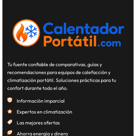
Tu fuente confiable de comparativas, guías y
recomendaciones para equipos de calefacción y
climatización portátil. Soluciones prácticas para tu
confort durante todo el año.
Información imparcial
Expertos en climatización
Las mejores ofertas
Ahorra energía y dinero