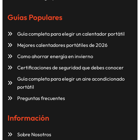
Guías Populares
Guía completa para elegir un calentador portátil
Mejores calentadores portátiles de 2026
Como ahorrar energía en invierno
Certificaciones de seguridad que debes conocer
Guía completa para elegir un aire acondicionado
portátil
Preguntas frecuentes
Información
Sobre Nosotros