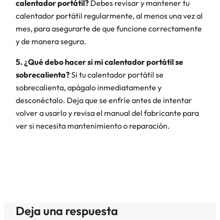
calentador portátil?
Debes revisar y mantener tu
calentador portátil regularmente, al menos una vez al
mes, para asegurarte de que funcione correctamente
y de manera segura.
5. ¿Qué debo hacer si mi calentador portátil se
sobrecalienta?
Si tu calentador portátil se
sobrecalienta, apágalo inmediatamente y
desconéctalo. Deja que se enfríe antes de intentar
volver a usarlo y revisa el manual del fabricante para
ver si necesita mantenimiento o reparación.
Deja una respuesta