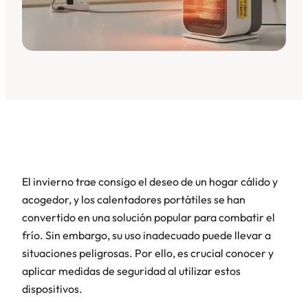
El invierno trae consigo el deseo de un hogar cálido y
acogedor, y los calentadores portátiles se han
convertido en una solución popular para combatir el
frío. Sin embargo, su uso inadecuado puede llevar a
situaciones peligrosas. Por ello, es crucial conocer y
aplicar medidas de seguridad al utilizar estos
dispositivos.